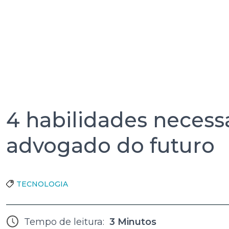
4 habilidades necessá
advogado do futuro
TECNOLOGIA
Tempo de leitura:
3 Minutos