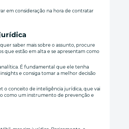
ar em consideração na hora de contratar
jurídica
 quer saber mais sobre o assunto, procure
ntos que estão em alta e se apresentam como
 analítica. É fundamental que ele tenha
a insights e consiga tomar a melhor decisão
o conceito de inteligência jurídica, que vai
reito como um instrumento de prevenção e