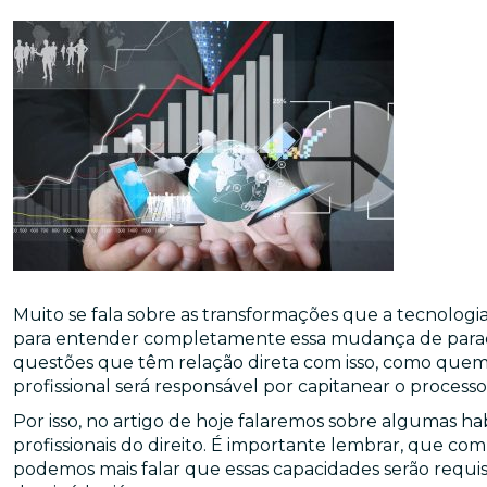
Muito se fala sobre as transformações que a tecnologi
para entender completamente essa mudança de paradi
questões que têm relação direta com isso, como quem 
profissional será responsável por capitanear o processo
Por isso, no artigo de hoje falaremos sobre algumas hab
profissionais do direito. É importante lembrar, que c
podemos mais falar que essas capacidades serão requis