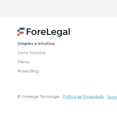
Simples e Intuitiva.
Como funciona
Planos
Nosso Blog
© Forelegal Tecnologia -
Política de Privacidade
Termo