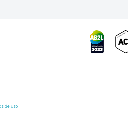
s de uso