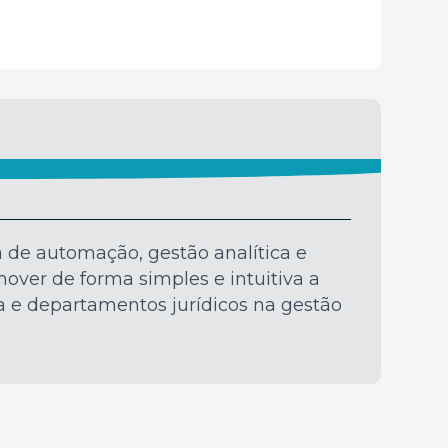
a de automação, gestão analítica e
mover de forma simples e intuitiva a
ia e departamentos jurídicos na gestão