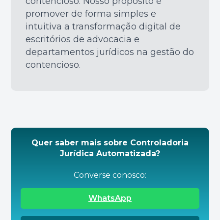
contencioso. Nosso propósito é
promover de forma simples e
intuitiva a transformação digital de
escritórios de advocacia e
departamentos jurídicos na gestão do
contencioso.
Quer saber mais sobre Controladoria
Jurídica Automatizada?
Converse conosco:
WhatsApp