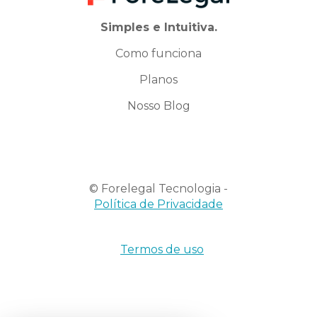
Simples e Intuitiva.
Como funciona
Planos
Nosso Blog
© Forelegal Tecnologia -
Política de Privacidade
Termos de uso