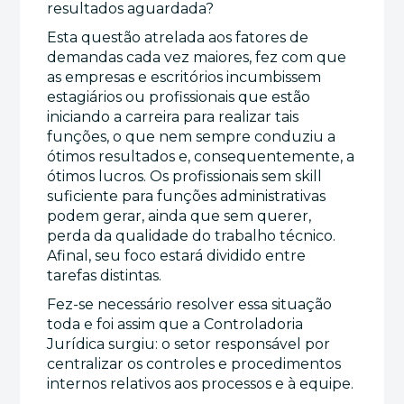
resultados aguardada?
Esta questão atrelada aos fatores de
demandas cada vez maiores, fez com que
as empresas e escritórios incumbissem
estagiários ou profissionais que estão
iniciando a carreira para realizar tais
funções, o que nem sempre conduziu a
ótimos resultados e, consequentemente, a
ótimos lucros. Os profissionais sem skill
suficiente para funções administrativas
podem gerar, ainda que sem querer,
perda da qualidade do trabalho técnico.
Afinal, seu foco estará dividido entre
tarefas distintas.
Fez-se necessário resolver essa situação
toda e foi assim que a Controladoria
Jurídica surgiu: o setor responsável por
centralizar os controles e procedimentos
internos relativos aos processos e à equipe.