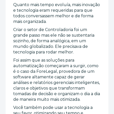
Quanto mais tempo evoluía, mais inovação
e tecnologia eram requeridas para que
todos conversassem melhor e de forma
mais organizada.
Criar o setor de Controladoria foi um
grande passo mas ele não se sustentaria
sozinho, de forma analógica, em um
mundo globalizado. Ele precisava de
tecnologia para rodar melhor.
Foi assim que as soluções para
automatização começaram a surgir, como
é o caso da ForeLegal, provedora de um
software altamente capaz de gerar
análises e relatórios gerenciais inteligentes,
claros e objetivos que transformam
tomadas de decisão e organizam o dia a dia
de maneira muito mais otimizada.
Você também pode usar a tecnologia a
seu favor, otimizando seu tempo e