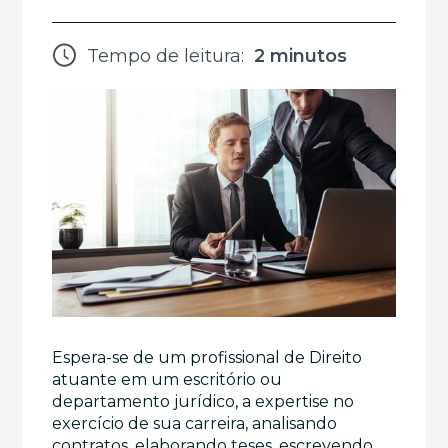
Tempo de leitura:
2 minutos
Espera-se de um profissional de Direito
atuante em um escritório ou
departamento jurídico, a expertise no
exercício de sua carreira, analisando
contratos, elaborando teses, escrevendo