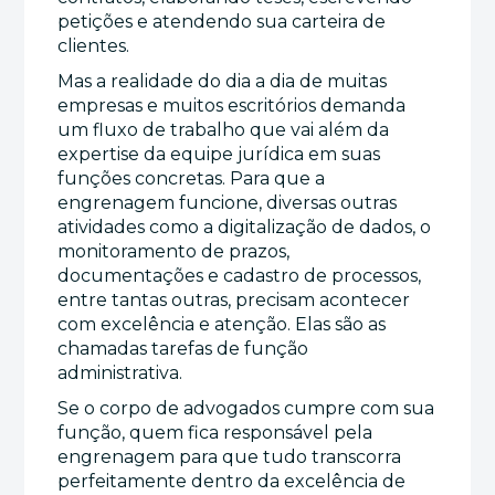
petições e atendendo sua carteira de
clientes.
Mas a realidade do dia a dia de muitas
empresas e muitos escritórios demanda
um fluxo de trabalho que vai além da
expertise da equipe jurídica em suas
funções concretas. Para que a
engrenagem funcione, diversas outras
atividades como a digitalização de dados, o
monitoramento de prazos,
documentações e cadastro de processos,
entre tantas outras, precisam acontecer
com excelência e atenção. Elas são as
chamadas tarefas de função
administrativa.
Se o corpo de advogados cumpre com sua
função, quem fica responsável pela
engrenagem para que tudo transcorra
perfeitamente dentro da excelência de