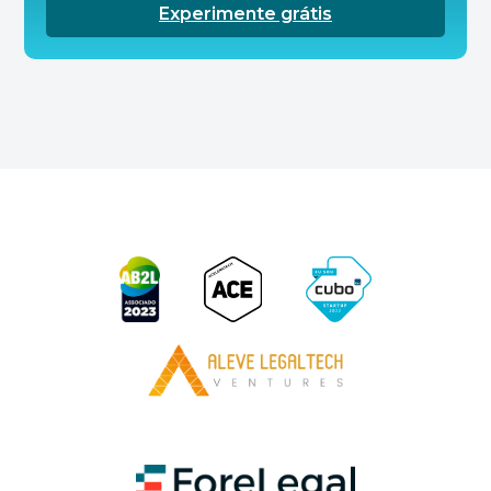
Experimente grátis