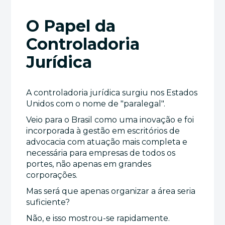
O Papel da
Controladoria
Jurídica
A controladoria jurídica surgiu nos Estados
Unidos com o nome de "paralegal".
Veio para o Brasil como uma inovação e foi
incorporada à gestão em escritórios de
advocacia com atuação mais completa e
necessária para empresas de todos os
portes, não apenas em grandes
corporações.
Mas será que apenas organizar a área seria
suficiente?
Não, e isso mostrou-se rapidamente.