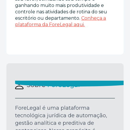
ganhando muito mais produtividade e
controle nas atividades de rotina do seu
escritório ou departamento.
Conheça a
plataforma da ForeLegal aqui.
Sobre
ForeLegal
ForeLegal é uma plataforma
tecnológica jurídica de automação,
gestão analítica e preditiva de