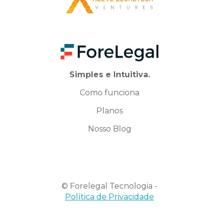
Simples e Intuitiva.
Como funciona
Planos
Nosso Blog
© Forelegal Tecnologia -
Política de Privacidade