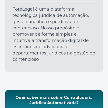
ForeLegal é uma plataforma
tecnológica jurídica de automação,
gestão analítica e preditiva de
contencioso. Nosso propósito é
promover de forma simples e
intuitiva a transformação digital de
escritórios de advocacia e
departamentos jurídicos na gestão do
contencioso.
Quer saber mais sobre Controladoria
Jurídica Automatizada?