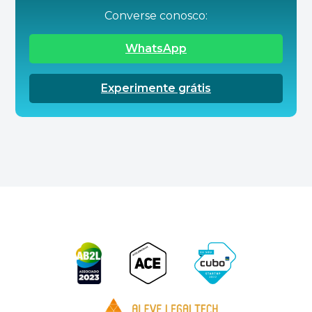
Converse conosco:
WhatsApp
Experimente grátis