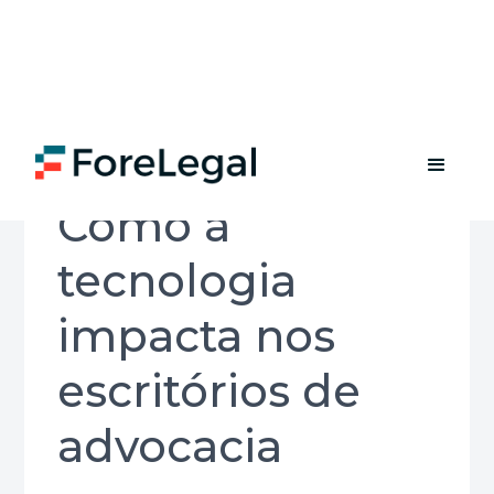
Como a
tecnologia
impacta nos
escritórios de
advocacia