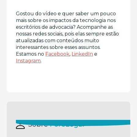
Gostou do vídeo e quer saber um pouco
mais sobre os impactos da tecnologia nos
escritórios de advocacia? Acompanhe as
nossas redes sociais, pois elas sempre estão
atualizadas com conteúdos muito
interessantes sobre esses assuntos.
Estamos no
Facebook
,
LinkedIn
e
Instagram
.
Sobre
ForeLegal