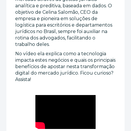
analítica e preditiva, baseada em dados. O
objetivo de Celina Salomão, CEO da
empresa e pioneira em soluções de
logística para escritórios e departamentos
jurídicos no Brasil, sempre foi auxiliar na
rotina dos advogados, facilitando o
trabalho deles.
No vídeo ela explica como a tecnologia
impacta estes negócios e quais os principais
benefícios de apostar nesta transformação
digital do mercado jurídico. Ficou curioso?
Assista!