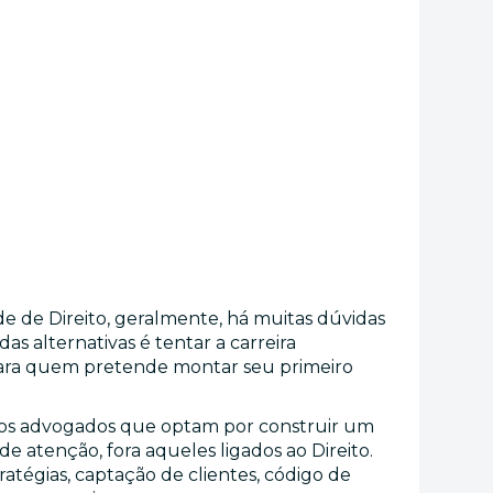
de Direito, geralmente, há muitas dúvidas
das alternativas é tentar a carreira
ara quem pretende montar seu primeiro
s dos advogados que optam por construir um
 atenção, fora aqueles ligados ao Direito.
atégias, captação de clientes, código de