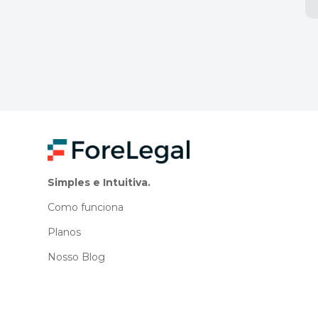
Simples e Intuitiva.
Como funciona
Planos
Nosso Blog