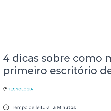
4 dicas sobre como 
primeiro escritório d
TECNOLOGIA
Tempo de leitura:
3 Minutos