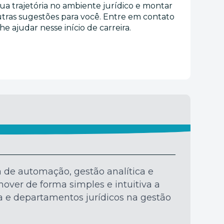
ua trajetória no ambiente jurídico e montar
utras sugestões para você. Entre em contato
 ajudar nesse início de carreira.
a de automação, gestão analítica e
mover de forma simples e intuitiva a
ia e departamentos jurídicos na gestão